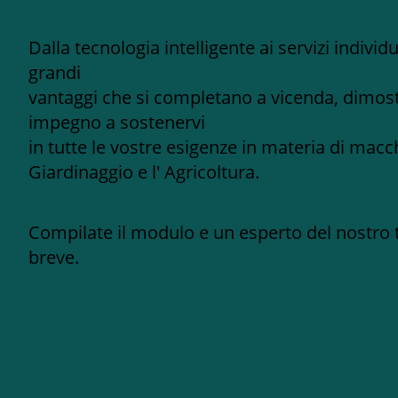
Dalla tecnologia intelligente ai servizi individ
grandi
vantaggi che si completano a vicenda, dimost
impegno a sostenervi
in tutte le vostre esigenze in materia di macch
Giardinaggio e l' Agricoltura.
Compilate il modulo e un esperto del nostro 
breve.