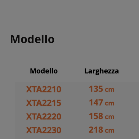
Modello