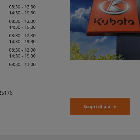
08:30 - 12:30
14:30 - 19:30
08:30 - 12:30
14:30 - 19:30
08:30 - 12:30
14:30 - 19:30
08:30 - 12:30
14:30 - 19:30
08:30 - 13:00
25176
Scopri di più