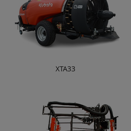
XTA33