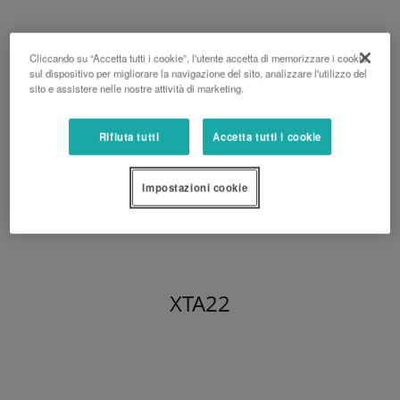
Cliccando su “Accetta tutti i cookie”, l'utente accetta di memorizzare i cookie
sul dispositivo per migliorare la navigazione del sito, analizzare l'utilizzo del
sito e assistere nelle nostre attività di marketing.
Rifiuta tutti
Accetta tutti i cookie
Impostazioni cookie
XTA22