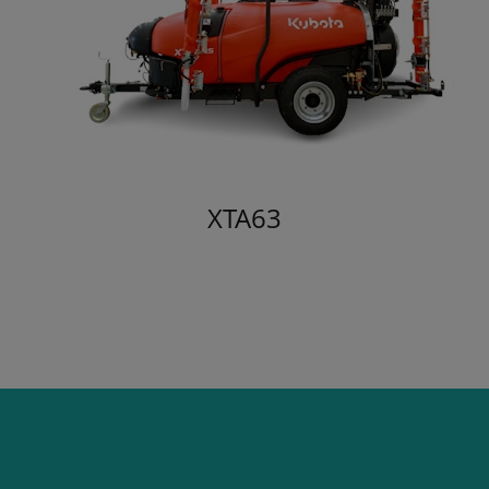
XTA63