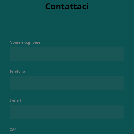
Contattaci
Nome e cognome
Telefono
E-mail
CAP