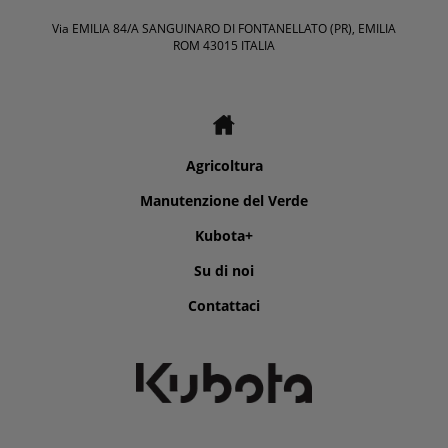
Via EMILIA 84/A SANGUINARO DI FONTANELLATO (PR), EMILIA
ROM 43015 ITALIA
Agricoltura
Manutenzione del Verde
Kubota+
Su di noi
Contattaci