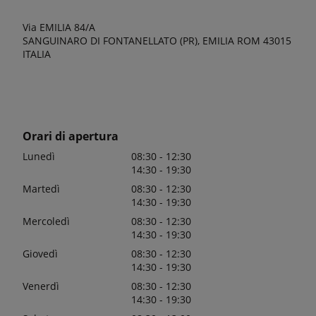
Via EMILIA 84/A
SANGUINARO DI FONTANELLATO (PR), EMILIA ROM 43015
ITALIA
Orari di apertura
Lunedì
08:30 - 12:30
14:30 - 19:30
Martedì
08:30 - 12:30
14:30 - 19:30
Mercoledì
08:30 - 12:30
14:30 - 19:30
Giovedì
08:30 - 12:30
14:30 - 19:30
Venerdì
08:30 - 12:30
14:30 - 19:30