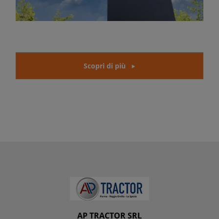
Scopri di più
AP TRACTOR SRL