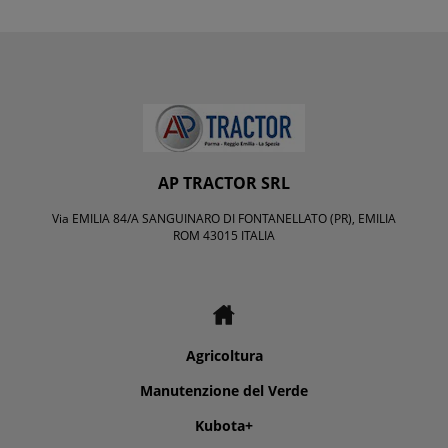
AP TRACTOR SRL
Via EMILIA 84/A SANGUINARO DI FONTANELLATO (PR), EMILIA
ROM 43015 ITALIA
Agricoltura
Manutenzione del Verde
Kubota+