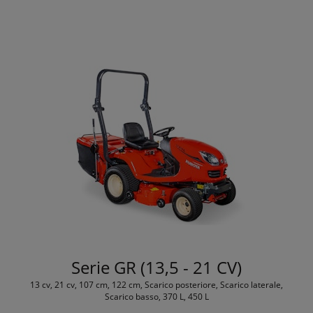
Serie GR (13,5 - 21 CV)
13 cv, 21 cv, 107 cm, 122 cm, Scarico posteriore, Scarico laterale,
Scarico basso, 370 L, 450 L