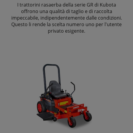
I trattorini rasaerba della serie GR di Kubota
offrono una qualità di taglio e di raccolta
impeccabile, indipendentemente dalle condizioni.
Questo li rende la scelta numero uno per l'utente
privato esigente.