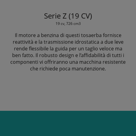
Serie Z (19 CV)
19 cv, 726 cm3
Il motore a benzina di questi tosaerba fornisce
reattività e la trasmissione idrostatica a due leve
rende flessibile la guida per un taglio veloce ma
ben fatto. Il robusto design e l’affidabilità di tutti i
componenti vi offriranno una macchina resistente
che richiede poca manutenzione.