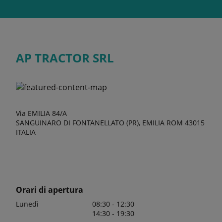
AP TRACTOR SRL
Via EMILIA 84/A
SANGUINARO DI FONTANELLATO (PR), EMILIA ROM 43015
ITALIA
Orari di apertura
Lunedì
08:30 - 12:30
14:30 - 19:30