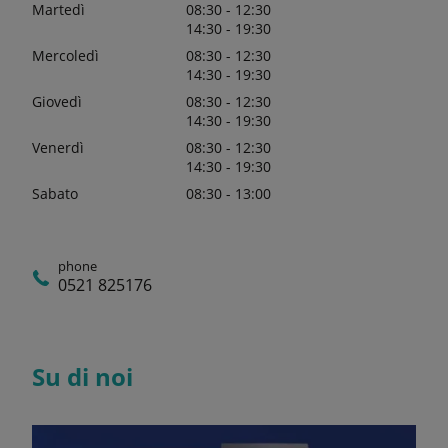
Martedì
08:30 - 12:30
14:30 - 19:30
Mercoledì
08:30 - 12:30
14:30 - 19:30
Giovedì
08:30 - 12:30
14:30 - 19:30
Venerdì
08:30 - 12:30
14:30 - 19:30
Sabato
08:30 - 13:00
phone
0521 825176
Su di noi