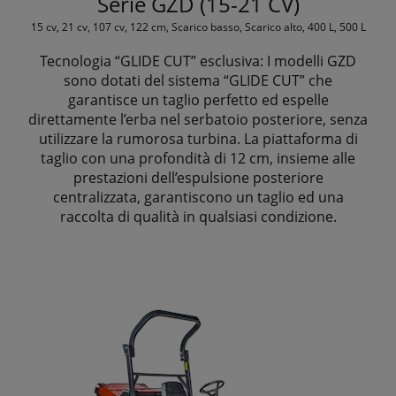
Serie GZD (15-21 CV)
15 cv, 21 cv, 107 cv, 122 cm, Scarico basso, Scarico alto, 400 L, 500 L
Tecnologia “GLIDE CUT” esclusiva: I modelli GZD
sono dotati del sistema “GLIDE CUT” che
garantisce un taglio perfetto ed espelle
direttamente l’erba nel serbatoio posteriore, senza
utilizzare la rumorosa turbina. La piattaforma di
taglio con una profondità di 12 cm, insieme alle
prestazioni dell’espulsione posteriore
centralizzata, garantiscono un taglio ed una
raccolta di qualità in qualsiasi condizione.