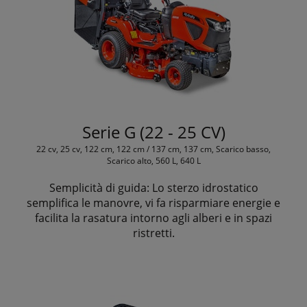
Serie G (22 - 25 CV)
22 cv, 25 cv, 122 cm, 122 cm / 137 cm, 137 cm, Scarico basso,
Scarico alto, 560 L, 640 L
Semplicità di guida: Lo sterzo idrostatico
semplifica le manovre, vi fa risparmiare energie e
facilita la rasatura intorno agli alberi e in spazi
ristretti.