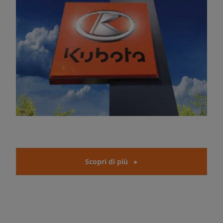
Scopri di più