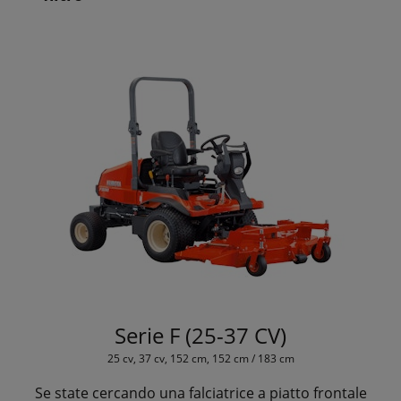
Serie F (25-37 CV)
25 cv, 37 cv, 152 cm, 152 cm / 183 cm
Se state cercando una falciatrice a piatto frontale