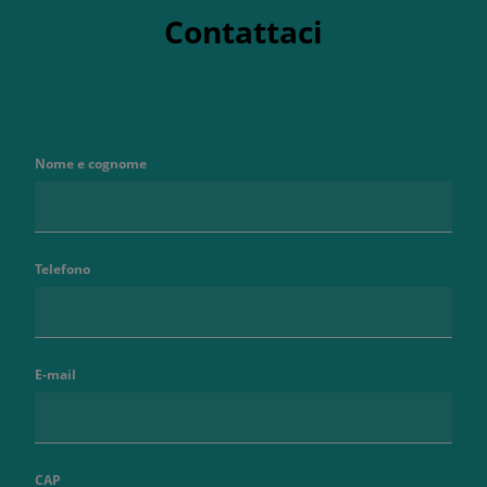
Contattaci
Nome e cognome
Telefono
E-mail
CAP