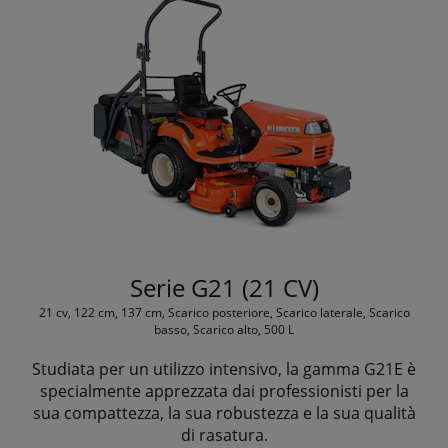
Serie G21 (21 CV)
21 cv, 122 cm, 137 cm, Scarico posteriore, Scarico laterale, Scarico
basso, Scarico alto, 500 L
Studiata per un utilizzo intensivo, la gamma G21E è
specialmente apprezzata dai professionisti per la
sua compattezza, la sua robustezza e la sua qualità
di rasatura.