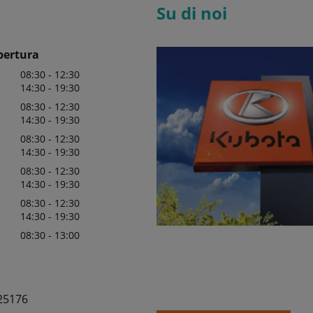
Su di noi
pertura
08:30 - 12:30
14:30 - 19:30
08:30 - 12:30
14:30 - 19:30
08:30 - 12:30
14:30 - 19:30
08:30 - 12:30
14:30 - 19:30
08:30 - 12:30
14:30 - 19:30
08:30 - 13:00
25176