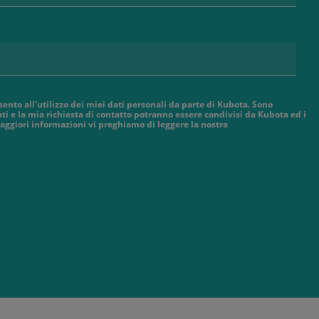
sento all'utilizzo dei miei dati personali da parte di Kubota. Sono
ti e la mia richiesta di contatto potranno essere condivisi da Kubota ed i
aggiori informazioni vi preghiamo di leggere la nostra