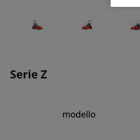
Serie Z