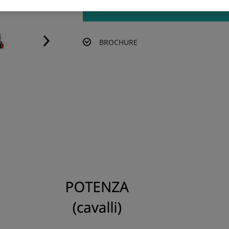
RICHIEDI UN PREVENTIVO
BROCHURE