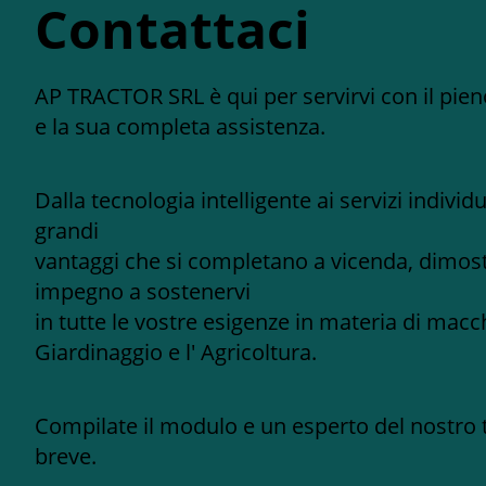
Contattaci
AP TRACTOR SRL è qui per servirvi con il pie
e la sua completa assistenza.
Dalla tecnologia intelligente ai servizi individ
grandi
vantaggi che si completano a vicenda, dimost
impegno a sostenervi
in tutte le vostre esigenze in materia di macch
Giardinaggio e l' Agricoltura.
Compilate il modulo e un esperto del nostro 
breve.