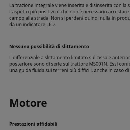
La trazione integrale viene inserita e disinserita con la
L'aspetto più positivo è che non è necessario arrestare
campo alla strada. Non si perderà quindi nulla in produt
da un indicatore LED.
Nessuna possibilità di slittamento
Il differenziale a slittamento limitato sull'assale anterior
posteriore sono di serie sul trattore M5001N. Essi confe
una guida fluida sui terreni più difficili, anche in caso d
Motore
Prestazioni affidabili