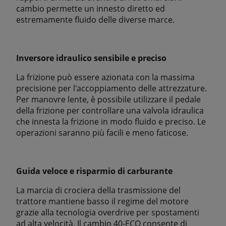
cambio permette un innesto diretto ed
estremamente fluido delle diverse marce.
Inversore idraulico sensibile e preciso
La frizione può essere azionata con la massima
precisione per l'accoppiamento delle attrezzature.
Per manovre lente, è possibile utilizzare il pedale
della frizione per controllare una valvola idraulica
che innesta la frizione in modo fluido e preciso. Le
operazioni saranno più facili e meno faticose.
Guida veloce e risparmio di carburante
La marcia di crociera della trasmissione del
trattore mantiene basso il regime del motore
grazie alla tecnologia overdrive per spostamenti
ad alta velocità. Il cambio 40-ECO consente di