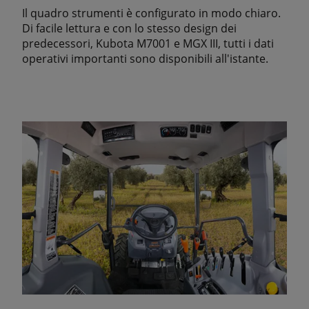
Il quadro strumenti è configurato in modo chiaro.
Di facile lettura e con lo stesso design dei
predecessori, Kubota M7001 e MGX III, tutti i dati
operativi importanti sono disponibili all'istante.