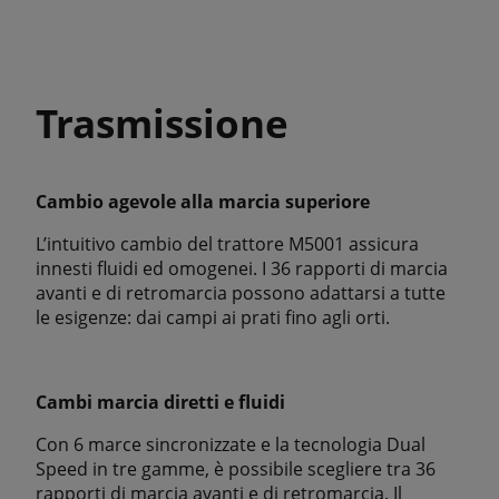
Trasmissione
Cambio agevole alla marcia superiore
L’intuitivo cambio del trattore M5001 assicura
innesti fluidi ed omogenei. I 36 rapporti di marcia
avanti e di retromarcia possono adattarsi a tutte
le esigenze: dai campi ai prati fino agli orti.
Cambi marcia diretti e fluidi
Con 6 marce sincronizzate e la tecnologia Dual
Speed in tre gamme, è possibile scegliere tra 36
rapporti di marcia avanti e di retromarcia. Il