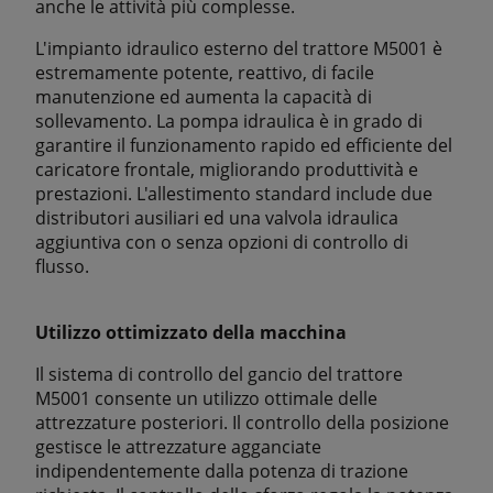
anche le attività più complesse.
L'impianto idraulico esterno del trattore M5001 è
estremamente potente, reattivo, di facile
manutenzione ed aumenta la capacità di
sollevamento. La pompa idraulica è in grado di
garantire il funzionamento rapido ed efficiente del
caricatore frontale, migliorando produttività e
prestazioni. L'allestimento standard include due
distributori ausiliari ed una valvola idraulica
aggiuntiva con o senza opzioni di controllo di
flusso.
Utilizzo ottimizzato della macchina
Il sistema di controllo del gancio del trattore
M5001 consente un utilizzo ottimale delle
attrezzature posteriori. Il controllo della posizione
gestisce le attrezzature agganciate
indipendentemente dalla potenza di trazione