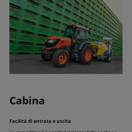
Cabina
Facilità di entrata e uscita