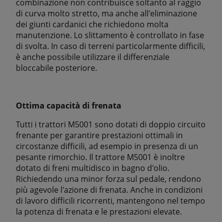
combinazione non contribuisce soltanto al raggio
di curva molto stretto, ma anche all'eliminazione
dei giunti cardanici che richiedono molta
manutenzione. Lo slittamento è controllato in fase
di svolta. In caso di terreni particolarmente difficili,
è anche possibile utilizzare il differenziale
bloccabile posteriore.
Ottima capacità di frenata
Tutti i trattori M5001 sono dotati di doppio circuito
frenante per garantire prestazioni ottimali in
circostanze difficili, ad esempio in presenza di un
pesante rimorchio. Il trattore M5001 è inoltre
dotato di freni multidisco in bagno d'olio.
Richiedendo una minor forza sul pedale, rendono
più agevole l'azione di frenata. Anche in condizioni
di lavoro difficili ricorrenti, mantengono nel tempo
la potenza di frenata e le prestazioni elevate.