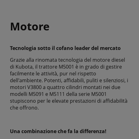
Motore
Tecnologia sotto il cofano leader del mercato
Grazie alla rinomata tecnologia del motore diesel
di Kubota, il trattore M5001 è in grado di gestire
facilmente le attività, pur nel rispetto
dell'ambiente. Potenti, affidabili, puliti e silenziosi, i
motori V3800 a quattro cilindri montati nei due
modelli M5091 e M5111 della serie M5001
stupiscono per le elevate prestazioni di affidabilità
che offrono.
Una combinazione che fa la differenza!