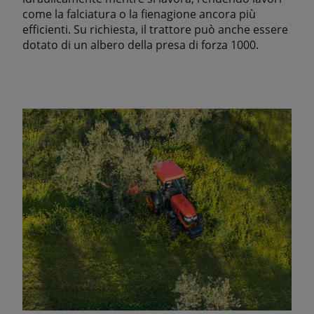
come la falciatura o la fienagione ancora più
efficienti. Su richiesta, il trattore può anche essere
dotato di un albero della presa di forza 1000.