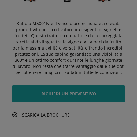
Kubota M5001N è il veicolo professionale a elevata
produttività per i coltivatori più esigenti di vigneti e
frutteti. Questo trattore compatto e dalla carreggiata
stretta si distingue tra le vigne e gli alberi da frutto
per la massima agilità e versatilità, offrendo incredibili
prestazioni. La sua cabina garantisce una visibilità a
360° e un ottimo comfort durante le lunghe giornate
di lavoro. Non resta che trarre vantaggio dalle sue doti
per ottenere i migliori risultati in tutte le condizioni.
RICHIEDI UN PREVENTIVO
SCARICA LA BROCHURE