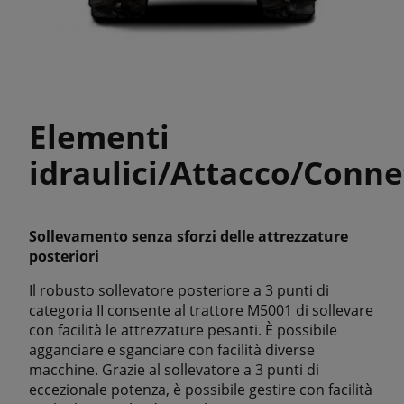
Elementi
idraulici/Attacco/Conne
Sollevamento senza sforzi delle attrezzature
posteriori
Il robusto sollevatore posteriore a 3 punti di
categoria II consente al trattore M5001 di sollevare
con facilità le attrezzature pesanti. È possibile
agganciare e sganciare con facilità diverse
macchine. Grazie al sollevatore a 3 punti di
eccezionale potenza, è possibile gestire con facilità