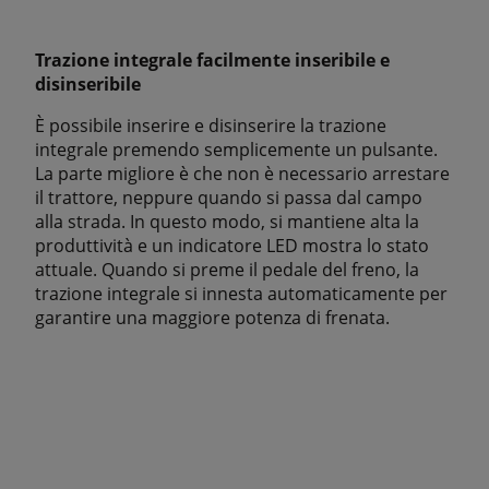
Trazione integrale facilmente inseribile e
disinseribile
È possibile inserire e disinserire la trazione
integrale premendo semplicemente un pulsante.
La parte migliore è che non è necessario arrestare
il trattore, neppure quando si passa dal campo
alla strada. In questo modo, si mantiene alta la
produttività e un indicatore LED mostra lo stato
attuale. Quando si preme il pedale del freno, la
trazione integrale si innesta automaticamente per
garantire una maggiore potenza di frenata.