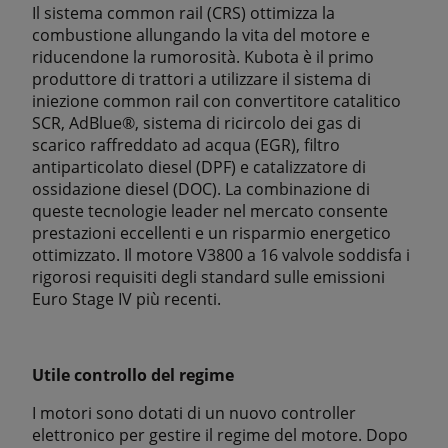
Il sistema common rail (CRS) ottimizza la
combustione allungando la vita del motore e
riducendone la rumorosità. Kubota è il primo
produttore di trattori a utilizzare il sistema di
iniezione common rail con convertitore catalitico
SCR, AdBlue®, sistema di ricircolo dei gas di
scarico raffreddato ad acqua (EGR), filtro
antiparticolato diesel (DPF) e catalizzatore di
ossidazione diesel (DOC). La combinazione di
queste tecnologie leader nel mercato consente
prestazioni eccellenti e un risparmio energetico
ottimizzato. Il motore V3800 a 16 valvole soddisfa i
rigorosi requisiti degli standard sulle emissioni
Euro Stage IV più recenti.
Utile controllo del regime
I motori sono dotati di un nuovo controller
elettronico per gestire il regime del motore. Dopo