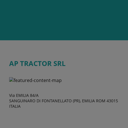
AP TRACTOR SRL
Via EMILIA 84/A
SANGUINARO DI FONTANELLATO (PR), EMILIA ROM 43015
ITALIA