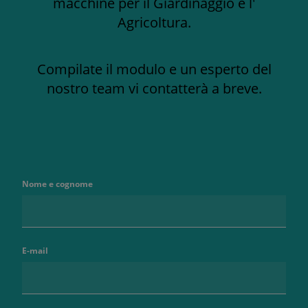
macchine per il Giardinaggio e l'
Agricoltura.
Compilate il modulo e un esperto del
nostro team vi contatterà a breve.
Nome e cognome
E-mail