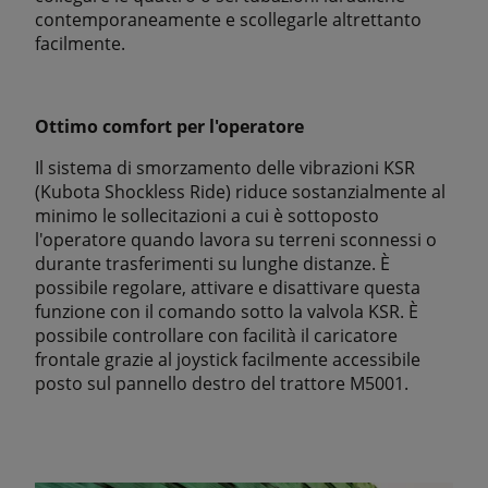
contemporaneamente e scollegarle altrettanto
facilmente.
Ottimo comfort per l'operatore
Il sistema di smorzamento delle vibrazioni KSR
(Kubota Shockless Ride) riduce sostanzialmente al
minimo le sollecitazioni a cui è sottoposto
l'operatore quando lavora su terreni sconnessi o
durante trasferimenti su lunghe distanze. È
possibile regolare, attivare e disattivare questa
funzione con il comando sotto la valvola KSR. È
possibile controllare con facilità il caricatore
frontale grazie al joystick facilmente accessibile
posto sul pannello destro del trattore M5001.