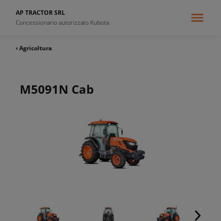
AP TRACTOR SRL
Concessionario autorizzato Kubota
‹ Agricoltura
M5091N Cab