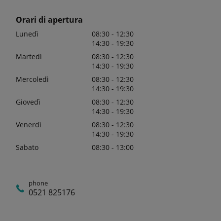
Orari di apertura
Lunedì
08:30 - 12:30
14:30 - 19:30
Martedì
08:30 - 12:30
14:30 - 19:30
Mercoledì
08:30 - 12:30
14:30 - 19:30
Giovedì
08:30 - 12:30
14:30 - 19:30
Venerdì
08:30 - 12:30
14:30 - 19:30
Sabato
08:30 - 13:00
phone
0521 825176