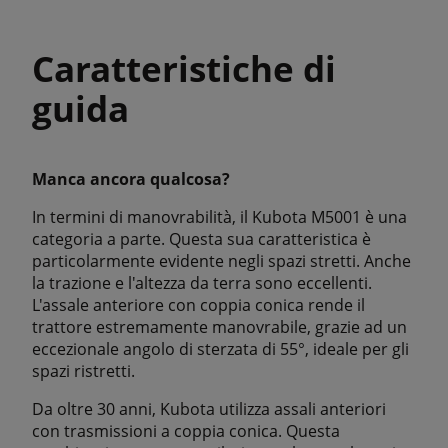
Caratteristiche di
guida
Manca ancora qualcosa?
In termini di manovrabilità, il Kubota M5001 è una
categoria a parte. Questa sua caratteristica è
particolarmente evidente negli spazi stretti. Anche
la trazione e l'altezza da terra sono eccellenti.
L'assale anteriore con coppia conica rende il
trattore estremamente manovrabile, grazie ad un
eccezionale angolo di sterzata di 55°, ideale per gli
spazi ristretti.
Da oltre 30 anni, Kubota utilizza assali anteriori
con trasmissioni a coppia conica. Questa