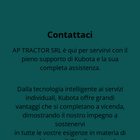
Contattaci
AP TRACTOR SRL è qui per servirvi con il
pieno supporto di Kubota e la sua
completa assistenza.
Dalla tecnologia intelligente ai servizi
individuali, Kubota offre grandi
vantaggi che si completano a vicenda,
dimostrando il nostro impegno a
sostenervi
in tutte le vostre esigenze in materia di