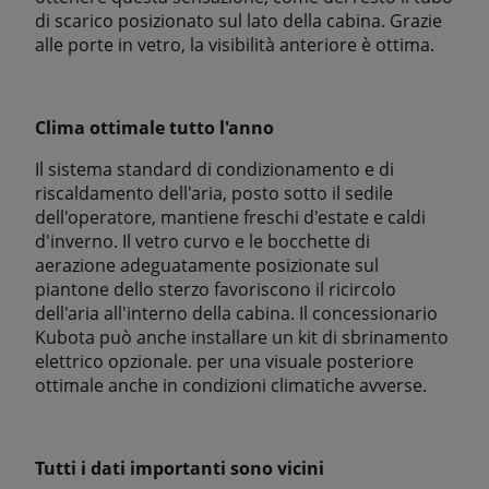
di scarico posizionato sul lato della cabina. Grazie
alle porte in vetro, la visibilità anteriore è ottima.
Clima ottimale tutto l'anno
Il sistema standard di condizionamento e di
riscaldamento dell'aria, posto sotto il sedile
dell'operatore, mantiene freschi d'estate e caldi
d'inverno. Il vetro curvo e le bocchette di
aerazione adeguatamente posizionate sul
piantone dello sterzo favoriscono il ricircolo
dell'aria all'interno della cabina. Il concessionario
Kubota può anche installare un kit di sbrinamento
elettrico opzionale. per una visuale posteriore
ottimale anche in condizioni climatiche avverse.
Tutti i dati importanti sono vicini