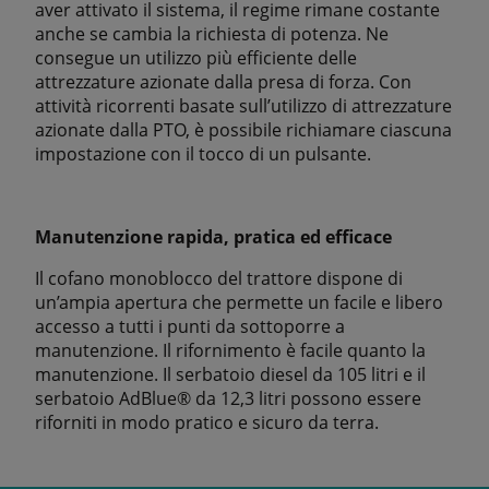
aver attivato il sistema, il regime rimane costante
anche se cambia la richiesta di potenza. Ne
consegue un utilizzo più efficiente delle
attrezzature azionate dalla presa di forza. Con
attività ricorrenti basate sull’utilizzo di attrezzature
azionate dalla PTO, è possibile richiamare ciascuna
impostazione con il tocco di un pulsante.
Manutenzione rapida, pratica ed efficace
Il cofano monoblocco del trattore dispone di
un’ampia apertura che permette un facile e libero
accesso a tutti i punti da sottoporre a
manutenzione. Il rifornimento è facile quanto la
manutenzione. Il serbatoio diesel da 105 litri e il
serbatoio AdBlue® da 12,3 litri possono essere
riforniti in modo pratico e sicuro da terra.