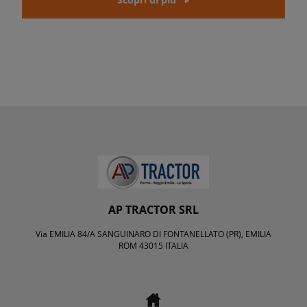
AP TRACTOR SRL
Via EMILIA 84/A SANGUINARO DI FONTANELLATO (PR), EMILIA
ROM 43015 ITALIA