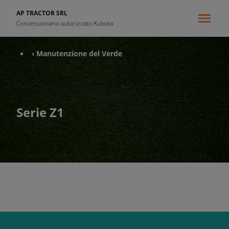
AP TRACTOR SRL
Concessionario autorizzato Kubota
‹ Manutenzione del Verde
Serie Z1