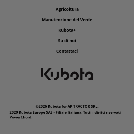
Agricoltura
Manutenzione del Verde
Kubota+
Su di noi
Contattaci
©2026 Kubota for AP TRACTOR SRL.
2020 Kubota Europe SAS - Filiale Italiana. Tutti i diritti riservati
PowerChord.