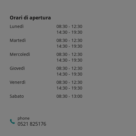
Orari di apertura
Lunedì
08:30 - 12:30
14:30 - 19:30
Martedì
08:30 - 12:30
14:30 - 19:30
Mercoledì
08:30 - 12:30
14:30 - 19:30
Giovedì
08:30 - 12:30
14:30 - 19:30
Venerdì
08:30 - 12:30
14:30 - 19:30
Sabato
08:30 - 13:00
phone
0521 825176