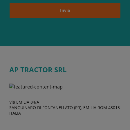
Invia
AP TRACTOR SRL
Via EMILIA 84/A
SANGUINARO DI FONTANELLATO (PR), EMILIA ROM 43015
ITALIA