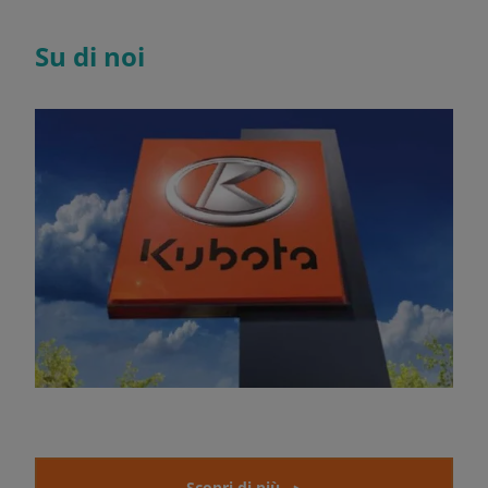
Su di noi
Scopri di più