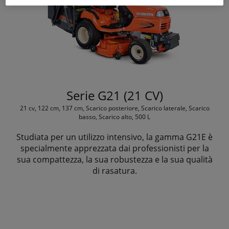
Serie G21 (21 CV)
21 cv, 122 cm, 137 cm, Scarico posteriore, Scarico laterale, Scarico
basso, Scarico alto, 500 L
Studiata per un utilizzo intensivo, la gamma G21E è
specialmente apprezzata dai professionisti per la
sua compattezza, la sua robustezza e la sua qualità
di rasatura.