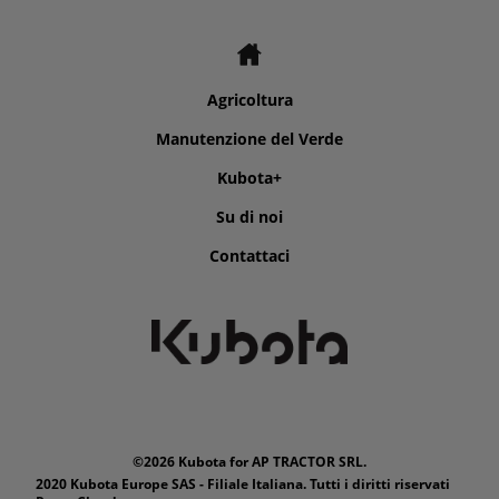
Agricoltura
Manutenzione del Verde
Kubota+
Su di noi
Contattaci
©2026 Kubota for AP TRACTOR SRL.
2020 Kubota Europe SAS - Filiale Italiana. Tutti i diritti riservati