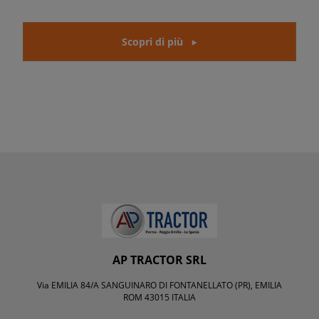
Scopri di più
AP TRACTOR SRL
Via EMILIA 84/A SANGUINARO DI FONTANELLATO (PR), EMILIA
ROM 43015 ITALIA