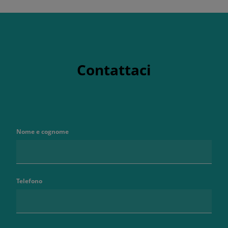
Contattaci
Nome e cognome
Telefono