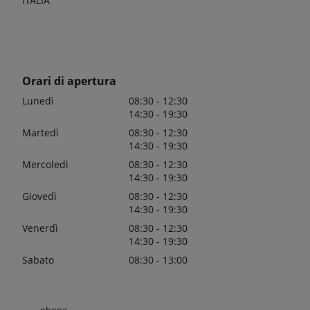
ITALIA
Orari di apertura
Lunedì
08:30 - 12:30
14:30 - 19:30
Martedì
08:30 - 12:30
14:30 - 19:30
Mercoledì
08:30 - 12:30
14:30 - 19:30
Giovedì
08:30 - 12:30
14:30 - 19:30
Venerdì
08:30 - 12:30
14:30 - 19:30
Sabato
08:30 - 13:00
phone