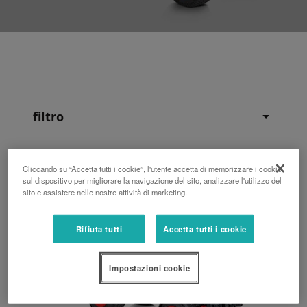
filtro
Cliccando su “Accetta tutti i cookie”, l'utente accetta di memorizzare i cookie
sul dispositivo per migliorare la navigazione del sito, analizzare l'utilizzo del
sito e assistere nelle nostre attività di marketing.
Rifiuta tutti
Accetta tutti i cookie
Impostazioni cookie