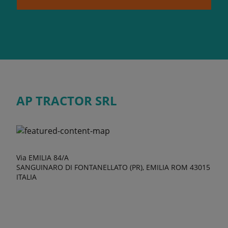
AP TRACTOR SRL
Via EMILIA 84/A
SANGUINARO DI FONTANELLATO (PR), EMILIA ROM 43015
ITALIA