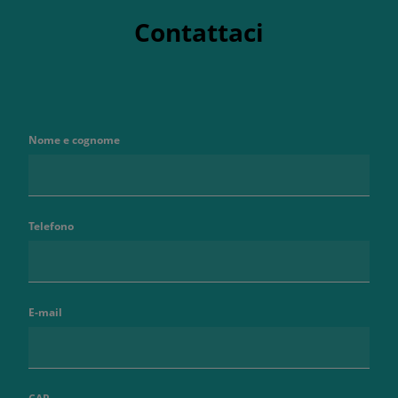
Contattaci
Nome e cognome
Telefono
E-mail