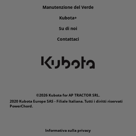
Manutenzione del Verde
Kubota+
Su di noi
Contattaci
©2026 Kubota for AP TRACTOR SRL.
2020 Kubota Europe SAS - Filiale Italiana. Tutti i diritti riservati
PowerChord.
Informativa sulla privacy