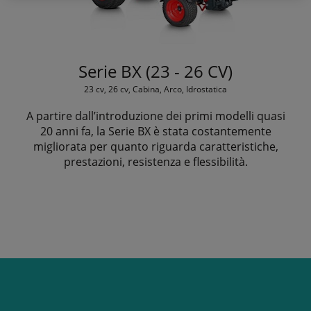
Serie BX (23 - 26 CV)
23 cv, 26 cv, Cabina, Arco, Idrostatica
A partire dall’introduzione dei primi modelli quasi
20 anni fa, la Serie BX è stata costantemente
migliorata per quanto riguarda caratteristiche,
prestazioni, resistenza e flessibilità.