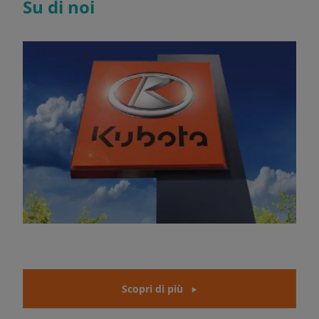
Su di noi
Scopri di più