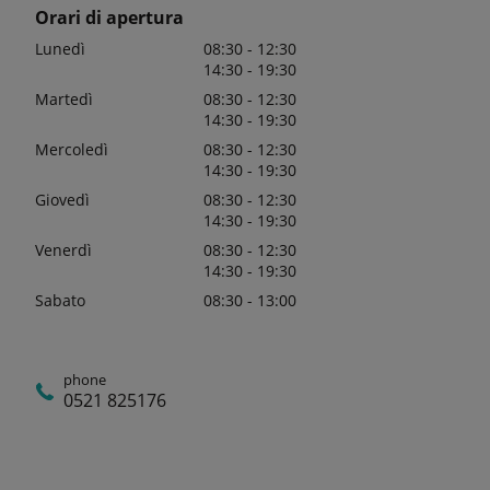
Orari di apertura
Lunedì
08:30 - 12:30
14:30 - 19:30
Martedì
08:30 - 12:30
14:30 - 19:30
Mercoledì
08:30 - 12:30
14:30 - 19:30
Giovedì
08:30 - 12:30
14:30 - 19:30
Venerdì
08:30 - 12:30
14:30 - 19:30
Sabato
08:30 - 13:00
phone
0521 825176