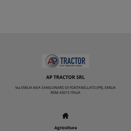
AP TRACTOR SRL
Via EMILIA 84/A SANGUINARO DI FONTANELLATO (PR), EMILIA
ROM 43015 ITALIA
Agricoltura