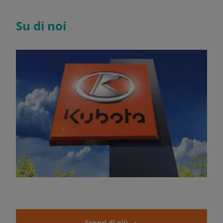
Su di noi
Scopri di più