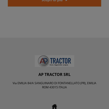
AP TRACTOR SRL
Via EMILIA 84/A SANGUINARO DI FONTANELLATO (PR), EMILIA
ROM 43015 ITALIA