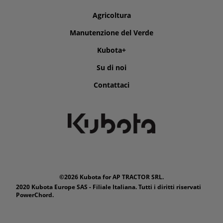
Agricoltura
Manutenzione del Verde
Kubota+
Su di noi
Contattaci
©2026 Kubota for AP TRACTOR SRL.
2020 Kubota Europe SAS - Filiale Italiana. Tutti i diritti riservati
PowerChord.