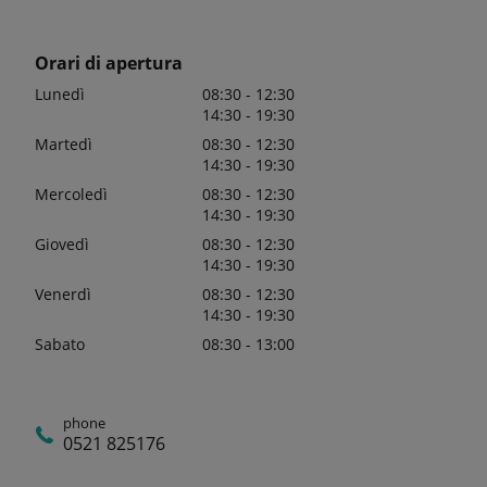
Orari di apertura
Lunedì
08:30 - 12:30
14:30 - 19:30
Martedì
08:30 - 12:30
14:30 - 19:30
Mercoledì
08:30 - 12:30
14:30 - 19:30
Giovedì
08:30 - 12:30
14:30 - 19:30
Venerdì
08:30 - 12:30
14:30 - 19:30
Sabato
08:30 - 13:00
phone
0521 825176