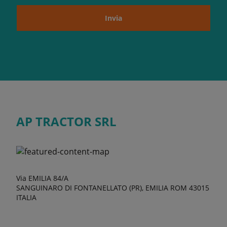
Invia
AP TRACTOR SRL
Via EMILIA 84/A
SANGUINARO DI FONTANELLATO (PR), EMILIA ROM 43015
ITALIA