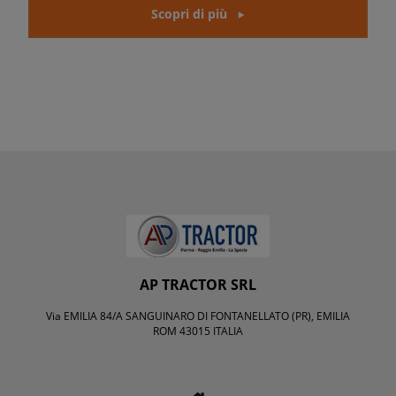
Scopri di più
AP TRACTOR SRL
Via EMILIA 84/A SANGUINARO DI FONTANELLATO (PR), EMILIA
ROM 43015 ITALIA