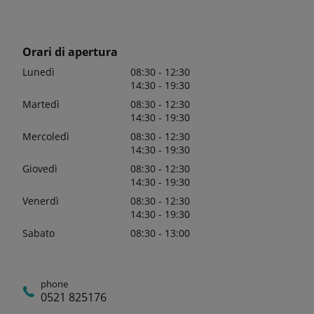
Orari di apertura
Lunedì
08:30 - 12:30
14:30 - 19:30
Martedì
08:30 - 12:30
14:30 - 19:30
Mercoledì
08:30 - 12:30
14:30 - 19:30
Giovedì
08:30 - 12:30
14:30 - 19:30
Venerdì
08:30 - 12:30
14:30 - 19:30
Sabato
08:30 - 13:00
phone
0521 825176