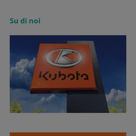
Su di noi