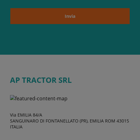
Invia
AP TRACTOR SRL
Via EMILIA 84/A
SANGUINARO DI FONTANELLATO (PR), EMILIA ROM 43015
ITALIA