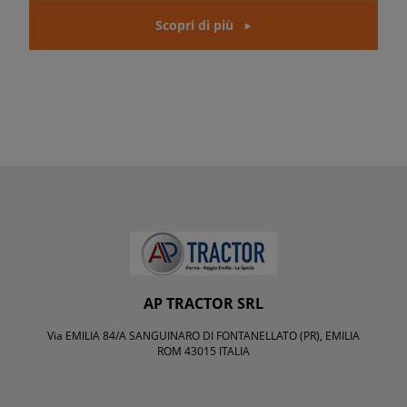
Scopri di più
AP TRACTOR SRL
Via EMILIA 84/A SANGUINARO DI FONTANELLATO (PR), EMILIA
ROM 43015 ITALIA