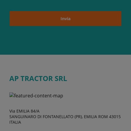
Invia
AP TRACTOR SRL
Via EMILIA 84/A
SANGUINARO DI FONTANELLATO (PR), EMILIA ROM 43015
ITALIA