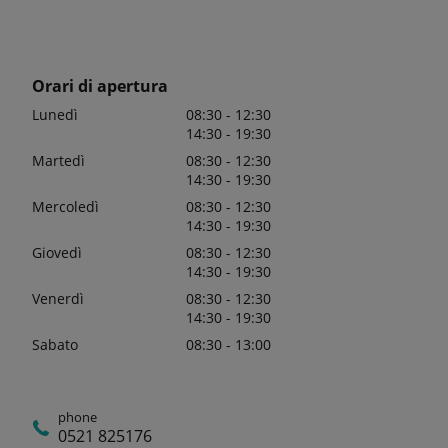
Orari di apertura
Lunedì
08:30 - 12:30
14:30 - 19:30
Martedì
08:30 - 12:30
14:30 - 19:30
Mercoledì
08:30 - 12:30
14:30 - 19:30
Giovedì
08:30 - 12:30
14:30 - 19:30
Venerdì
08:30 - 12:30
14:30 - 19:30
Sabato
08:30 - 13:00
phone
0521 825176