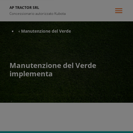
AP TRACTOR SRL
Concessionario autorizzato Kubota
‹ Manutenzione del Verde
Manutenzione del Verde
implementa