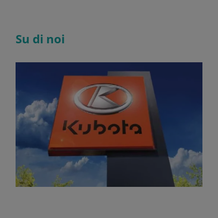
Su di noi