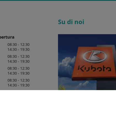
Su di noi
pertura
08:30 - 12:30
14:30 - 19:30
08:30 - 12:30
14:30 - 19:30
08:30 - 12:30
14:30 - 19:30
08:30 - 12:30
14:30 - 19:30
08:30 - 12:30
14:30 - 19:30
08:30 - 13:00