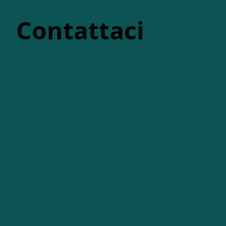
Contattaci