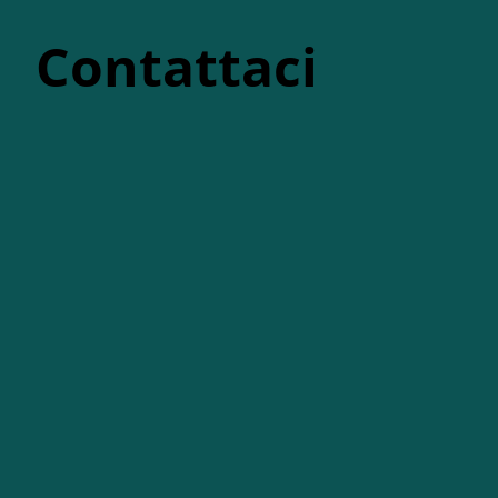
Contattaci