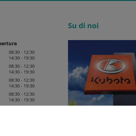
Su di noi
pertura
08:30 - 12:30
14:30 - 19:30
08:30 - 12:30
14:30 - 19:30
08:30 - 12:30
14:30 - 19:30
08:30 - 12:30
14:30 - 19:30
08:30 - 12:30
14:30 - 19:30
08:30 - 13:00