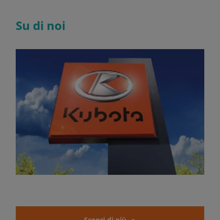
Su di noi
Scopri di più