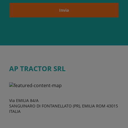
Invia
AP TRACTOR SRL
Via EMILIA 84/A
SANGUINARO DI FONTANELLATO (PR), EMILIA ROM 43015
ITALIA