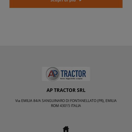
AP TRACTOR SRL
Via EMILIA 84/A SANGUINARO DI FONTANELLATO (PR), EMILIA
ROM 43015 ITALIA