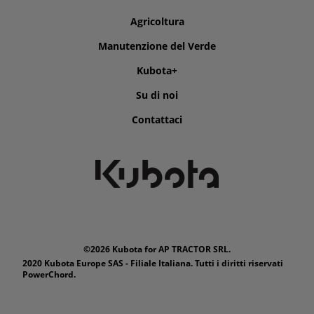
Agricoltura
Manutenzione del Verde
Kubota+
Su di noi
Contattaci
©2026 Kubota for AP TRACTOR SRL.
2020 Kubota Europe SAS - Filiale Italiana. Tutti i diritti riservati
PowerChord.