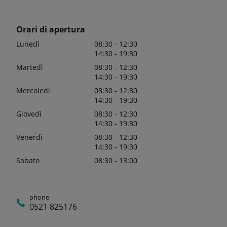
Orari di apertura
Lunedì
08:30 - 12:30
14:30 - 19:30
Martedì
08:30 - 12:30
14:30 - 19:30
Mercoledì
08:30 - 12:30
14:30 - 19:30
Giovedì
08:30 - 12:30
14:30 - 19:30
Venerdì
08:30 - 12:30
14:30 - 19:30
Sabato
08:30 - 13:00
phone
0521 825176